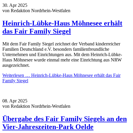
30.
Apr
2025
von Redaktion Nordrhein-Westfalen
Heinrich-Lübke-Haus Möhnesee erhält
das Fair Family Siegel
Mit dem Fair Family Siegel zeichnet der Verband kinderreicher
Familien Deutschland e.V. besonders familienfreundliche
Unternehmen und Einrichtungen aus. Mit dem Heinrich-Lübke-
Haus Möhnesee wurde einmal mehr eine Einrichtung aus NRW
ausgezeichnet.
Weiterlesen …
Heinrich-Lübke-Haus Möhnesee erhält das Fair
Family Siegel
08.
Apr
2025
von Redaktion Nordrhein-Westfalen
Übergabe des Fair Family Siegels an den
Vier-Jahreszeiten-Park Oelde