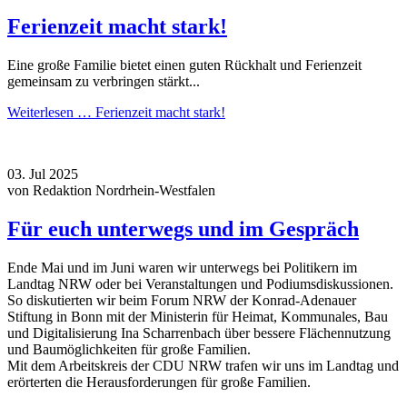
Ferienzeit macht stark!
Eine große Familie bietet einen guten Rückhalt und Ferienzeit
gemeinsam zu verbringen stärkt...
Weiterlesen …
Ferienzeit macht stark!
03.
Jul
2025
von Redaktion Nordrhein-Westfalen
Für euch unterwegs und im Gespräch
Ende Mai und im Juni waren wir unterwegs bei Politikern im
Landtag NRW oder bei Veranstaltungen und Podiumsdiskussionen.
So diskutierten wir beim Forum NRW der Konrad-Adenauer
Stiftung in Bonn mit der Ministerin für Heimat, Kommunales, Bau
und Digitalisierung Ina Scharrenbach über bessere Flächennutzung
und Baumöglichkeiten für große Familien.
Mit dem Arbeitskreis der CDU NRW trafen wir uns im Landtag und
erörterten die Herausforderungen für große Familien.