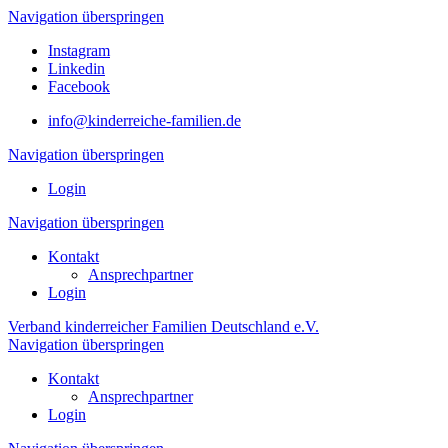
Navigation überspringen
Instagram
Linkedin
Facebook
info@kinderreiche-familien.de
Navigation überspringen
Login
Navigation überspringen
Kontakt
Ansprechpartner
Login
Verband kinderreicher Familien Deutschland e.V.
Navigation überspringen
Kontakt
Ansprechpartner
Login